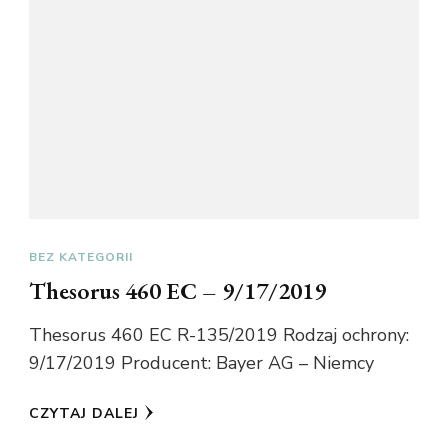
BEZ KATEGORII
Thesorus 460 EC – 9/17/2019
Thesorus 460 EC R-135/2019 Rodzaj ochrony:
9/17/2019 Producent: Bayer AG – Niemcy
CZYTAJ DALEJ