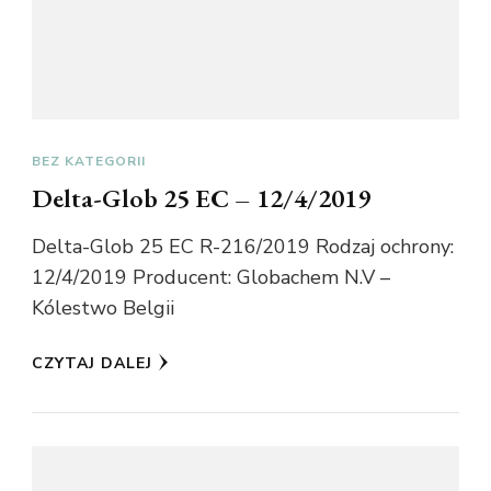
BEZ KATEGORII
Delta-Glob 25 EC – 12/4/2019
Delta-Glob 25 EC R-216/2019 Rodzaj ochrony:
12/4/2019 Producent: Globachem N.V –
Kólestwo Belgii
CZYTAJ DALEJ