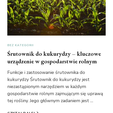
BEZ KATEGORII
Śrutownik do kukurydzy – kluczowe
urządzenie w gospodarstwie rolnym
Funkcje i zastosowanie śrutownika do
kukurydzy Śrutownik do kukurydzy jest
niezastąpionym narzędziem w każdym
gospodarstwie rolnym zajmującym się uprawą
tej rośliny. Jego głównym zadaniem jest …