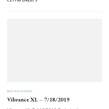
CZYTAJ DALEJ
BEZ KATEGORII
Vibrance XL – 7/18/2019