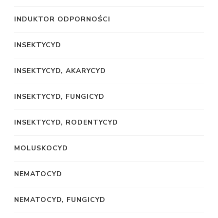
INDUKTOR ODPORNOŚCI
INSEKTYCYD
INSEKTYCYD, AKARYCYD
INSEKTYCYD, FUNGICYD
INSEKTYCYD, RODENTYCYD
MOLUSKOCYD
NEMATOCYD
NEMATOCYD, FUNGICYD