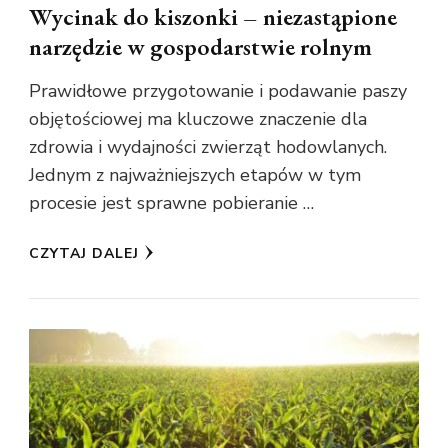
Wycinak do kiszonki – niezastąpione
narzędzie w gospodarstwie rolnym
Prawidłowe przygotowanie i podawanie paszy
objętościowej ma kluczowe znaczenie dla
zdrowia i wydajności zwierząt hodowlanych.
Jednym z najważniejszych etapów w tym
procesie jest sprawne pobieranie …
CZYTAJ DALEJ