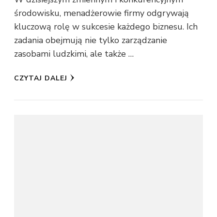
środowisku, menadżerowie firmy odgrywają
kluczową rolę w sukcesie każdego biznesu. Ich
zadania obejmują nie tylko zarządzanie
zasobami ludzkimi, ale także …
CZYTAJ DALEJ