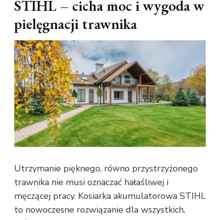
STIHL – cicha moc i wygoda w
pielęgnacji trawnika
Utrzymanie pięknego, równo przystrzyżonego
trawnika nie musi oznaczać hałaśliwej i
męczącej pracy. Kosiarka akumulatorowa STIHL
to nowoczesne rozwiązanie dla wszystkich,