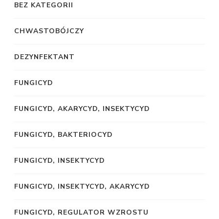
BEZ KATEGORII
CHWASTOBÓJCZY
DEZYNFEKTANT
FUNGICYD
FUNGICYD, AKARYCYD, INSEKTYCYD
FUNGICYD, BAKTERIOCYD
FUNGICYD, INSEKTYCYD
FUNGICYD, INSEKTYCYD, AKARYCYD
FUNGICYD, REGULATOR WZROSTU