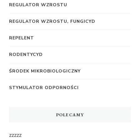
REGULATOR WZROSTU
REGULATOR WZROSTU, FUNGICYD
REPELENT
RODENTYCYD
ŚRODEK MIKROBIOLOGICZNY
STYMULATOR ODPORNOŚCI
POLECAMY
zzzzz