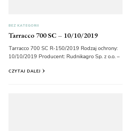
BEZ KATEGORII
Tarracco 700 SC – 10/10/2019
Tarracco 700 SC R-150/2019 Rodzaj ochrony:
10/10/2019 Producent: Rudnikagro Sp. z o.o. –
CZYTAJ DALEJ