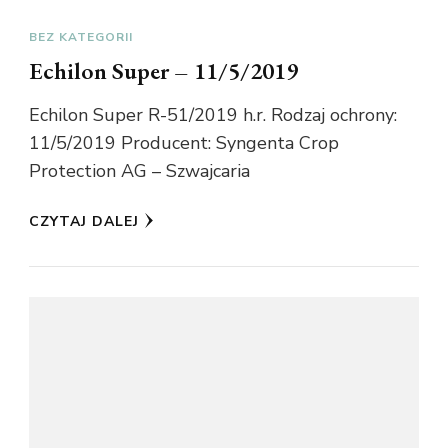
BEZ KATEGORII
Echilon Super – 11/5/2019
Echilon Super R-51/2019 h.r. Rodzaj ochrony:
11/5/2019 Producent: Syngenta Crop
Protection AG – Szwajcaria
CZYTAJ DALEJ