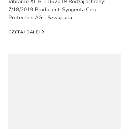
Vibrance XL R-116/2019 Rodzaj ochrony:
7/18/2019 Producent: Syngenta Crop
Protection AG – Szwajcaria
CZYTAJ DALEJ