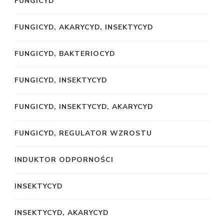
FUNGICYD
FUNGICYD, AKARYCYD, INSEKTYCYD
FUNGICYD, BAKTERIOCYD
FUNGICYD, INSEKTYCYD
FUNGICYD, INSEKTYCYD, AKARYCYD
FUNGICYD, REGULATOR WZROSTU
INDUKTOR ODPORNOŚCI
INSEKTYCYD
INSEKTYCYD, AKARYCYD