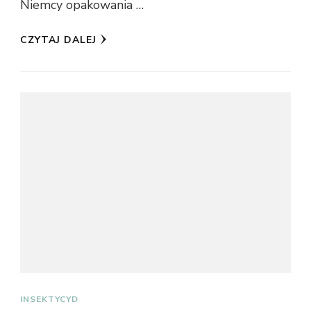
Niemcy opakowania …
CZYTAJ DALEJ
INSEKTYCYD