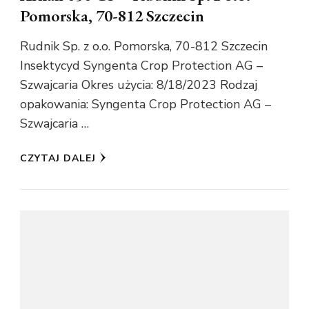
Pomorska, 70-812 Szczecin
Rudnik Sp. z o.o. Pomorska, 70-812 Szczecin
Insektycyd Syngenta Crop Protection AG –
Szwajcaria Okres użycia: 8/18/2023 Rodzaj
opakowania: Syngenta Crop Protection AG –
Szwajcaria …
CZYTAJ DALEJ