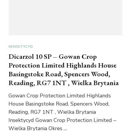
INSEKTYCYD
Dicarzol 10 SP – Gowan Crop
Protection Limited Highlands House
Basingstoke Road, Spencers Wood,
Reading, RG7 1NT , Wielka Brytania
Gowan Crop Protection Limited Highlands
House Basingstoke Road, Spencers Wood,
Reading, RG7 1NT , Wielka Brytania
Insektycyd Gowan Crop Protection Limited –
Wielka Brytania Okres …