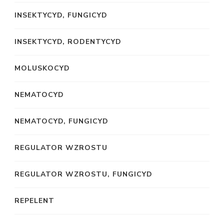
INSEKTYCYD, FUNGICYD
INSEKTYCYD, RODENTYCYD
MOLUSKOCYD
NEMATOCYD
NEMATOCYD, FUNGICYD
REGULATOR WZROSTU
REGULATOR WZROSTU, FUNGICYD
REPELENT