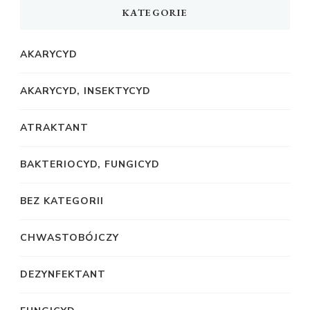
KATEGORIE
AKARYCYD
AKARYCYD, INSEKTYCYD
ATRAKTANT
BAKTERIOCYD, FUNGICYD
BEZ KATEGORII
CHWASTOBÓJCZY
DEZYNFEKTANT