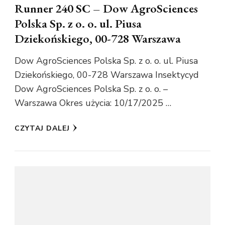
Runner 240 SC – Dow AgroSciences
Polska Sp. z o. o. ul. Piusa
Dziekońskiego, 00-728 Warszawa
Dow AgroSciences Polska Sp. z o. o. ul. Piusa
Dziekońskiego, 00-728 Warszawa Insektycyd
Dow AgroSciences Polska Sp. z o. o. –
Warszawa Okres użycia: 10/17/2025 …
CZYTAJ DALEJ