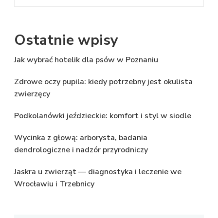
Ostatnie wpisy
Jak wybrać hotelik dla psów w Poznaniu
Zdrowe oczy pupila: kiedy potrzebny jest okulista
zwierzęcy
Podkolanówki jeździeckie: komfort i styl w siodle
Wycinka z głową: arborysta, badania
dendrologiczne i nadzór przyrodniczy
Jaskra u zwierząt — diagnostyka i leczenie we
Wrocławiu i Trzebnicy