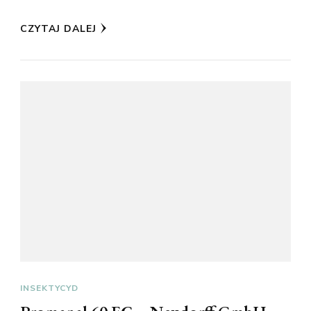
CZYTAJ DALEJ
INSEKTYCYD