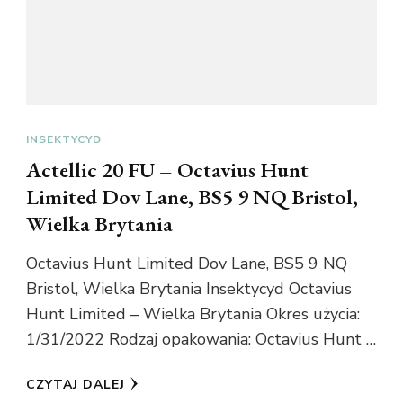
INSEKTYCYD
Actellic 20 FU – Octavius Hunt
Limited Dov Lane, BS5 9 NQ Bristol,
Wielka Brytania
Octavius Hunt Limited Dov Lane, BS5 9 NQ
Bristol, Wielka Brytania Insektycyd Octavius
Hunt Limited – Wielka Brytania Okres użycia:
1/31/2022 Rodzaj opakowania: Octavius Hunt …
CZYTAJ DALEJ