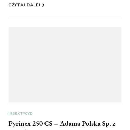
CZYTAJ DALEJ
INSEKTYCYD
Pyrinex 250 CS – Adama Polska Sp. z