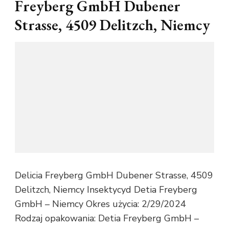
Freyberg GmbH Dubener
Strasse, 4509 Delitzch, Niemcy
Delicia Freyberg GmbH Dubener Strasse, 4509
Delitzch, Niemcy Insektycyd Detia Freyberg
GmbH – Niemcy Okres użycia: 2/29/2024
Rodzaj opakowania: Detia Freyberg GmbH –