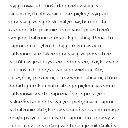
wyjątkowa zdolność do przetrwania w
zacienionych obszarach oraz piękny wygląd
sprawiają, że są doskonałym wyborem dla
każdego, kto pragnie urozmaicić przestrzeń
swojego balkonu elegancką rośliną. Ponadto,
paprocie nie tylko dodają uroku naszym
balkonom, ale także sprawiają, że powietrze
wokół nas jest czystsze i zdrowsze, dzięki swojej
zdolności do oczyszczania powietrza. Aby
cieszyć się pięknymi, zdrowymi roślinami, które
dodadzą uroku i naturalnego piękna naszemu
balkonowi, warto zapoznać się z prostymi
wskazówkami dotyczącymi pielęgnacji paproci
na balkonie. Artykuł zawiera również informacje
o najlepszych gatunkach paproci do uprawy w
cieniu, co z pewnością zainteresuje miłośników