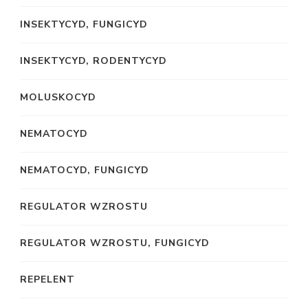
INSEKTYCYD, FUNGICYD
INSEKTYCYD, RODENTYCYD
MOLUSKOCYD
NEMATOCYD
NEMATOCYD, FUNGICYD
REGULATOR WZROSTU
REGULATOR WZROSTU, FUNGICYD
REPELENT