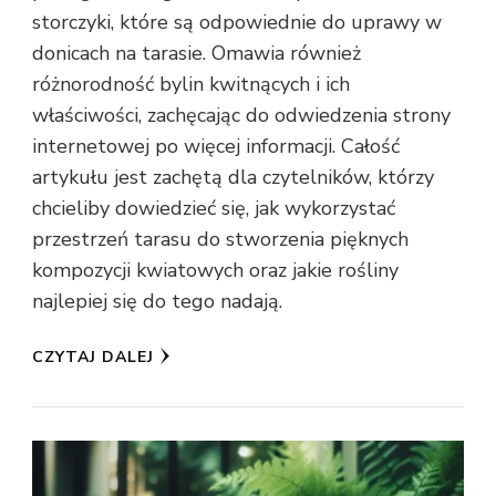
storczyki, które są odpowiednie do uprawy w
donicach na tarasie. Omawia również
różnorodność bylin kwitnących i ich
właściwości, zachęcając do odwiedzenia strony
internetowej po więcej informacji. Całość
artykułu jest zachętą dla czytelników, którzy
chcieliby dowiedzieć się, jak wykorzystać
przestrzeń tarasu do stworzenia pięknych
kompozycji kwiatowych oraz jakie rośliny
najlepiej się do tego nadają.
CZYTAJ DALEJ