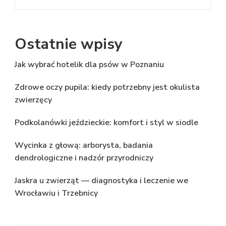
Ostatnie wpisy
Jak wybrać hotelik dla psów w Poznaniu
Zdrowe oczy pupila: kiedy potrzebny jest okulista
zwierzęcy
Podkolanówki jeździeckie: komfort i styl w siodle
Wycinka z głową: arborysta, badania
dendrologiczne i nadzór przyrodniczy
Jaskra u zwierząt — diagnostyka i leczenie we
Wrocławiu i Trzebnicy