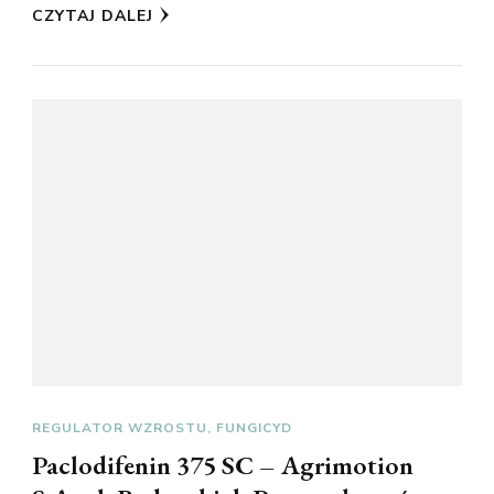
CZYTAJ DALEJ
REGULATOR WZROSTU, FUNGICYD
Paclodifenin 375 SC – Agrimotion