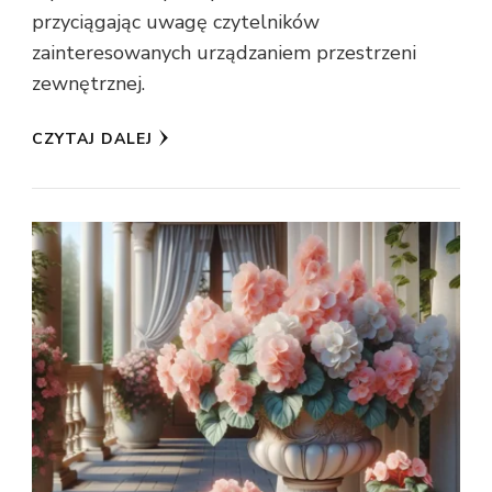
przyciągając uwagę czytelników
zainteresowanych urządzaniem przestrzeni
zewnętrznej.
CZYTAJ DALEJ