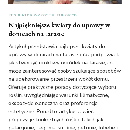
REGULATOR WZROSTU, FUNGICYD
Najpiękniejsze kwiaty do uprawy w
donicach na tarasie
Artykuł przedstawia najlepsze kwiaty do
uprawy w donicach na tarasie oraz podpowiada,
jak stworzyć urokliwy ogródek na tarasie, co
może zainteresować osoby szukające sposobów
na udekorowanie przestrzeni wokół domu.
Oferuje praktyczne porady dotyczące wyboru
roślin, uwzględniając warunki klimatyczne,
ekspozycję słoneczną oraz preferencje
estetyczne. Ponadto, artykuł zawiera
propozycje konkretnych roślin, takich jak
pelargonie, begonie, surfinie, petunie, lobelie i