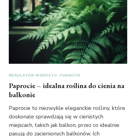
REGULATOR WZROSTU, FUNGICYD
Paprocie – idealna roślina do cienia na
balkonie
Paprocie to niezwykle eleganckie rośliny, które
doskonale sprawdzają się w cienistych
miejscach, takich jak balkon, przez co idealnie
pasują do zacienionych balkonów. Ich