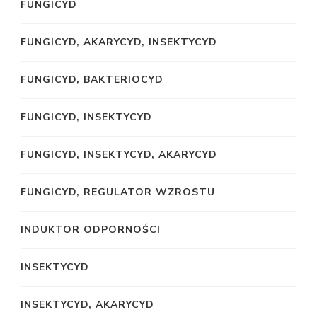
FUNGICYD
FUNGICYD, AKARYCYD, INSEKTYCYD
FUNGICYD, BAKTERIOCYD
FUNGICYD, INSEKTYCYD
FUNGICYD, INSEKTYCYD, AKARYCYD
FUNGICYD, REGULATOR WZROSTU
INDUKTOR ODPORNOŚCI
INSEKTYCYD
INSEKTYCYD, AKARYCYD