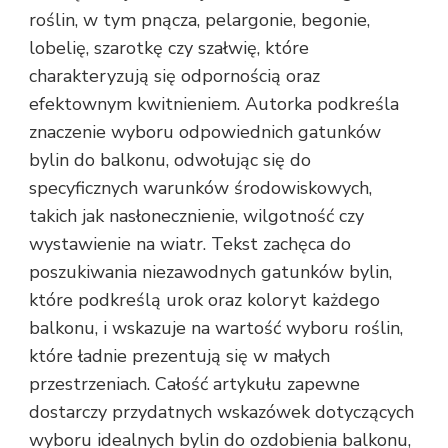
roślin, w tym pnącza, pelargonie, begonie,
lobelię, szarotkę czy szałwię, które
charakteryzują się odpornością oraz
efektownym kwitnieniem. Autorka podkreśla
znaczenie wyboru odpowiednich gatunków
bylin do balkonu, odwołując się do
specyficznych warunków środowiskowych,
takich jak nasłonecznienie, wilgotność czy
wystawienie na wiatr. Tekst zachęca do
poszukiwania niezawodnych gatunków bylin,
które podkreślą urok oraz koloryt każdego
balkonu, i wskazuje na wartość wyboru roślin,
które ładnie prezentują się w małych
przestrzeniach. Całość artykułu zapewne
dostarczy przydatnych wskazówek dotyczących
wyboru idealnych bylin do ozdobienia balkonu,