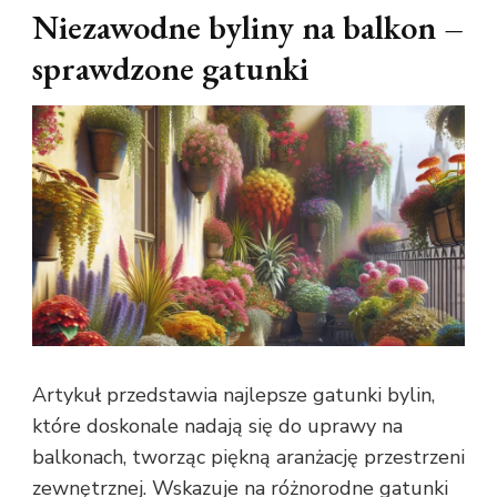
Niezawodne byliny na balkon –
sprawdzone gatunki
Artykuł przedstawia najlepsze gatunki bylin,
które doskonale nadają się do uprawy na
balkonach, tworząc piękną aranżację przestrzeni
zewnętrznej. Wskazuje na różnorodne gatunki