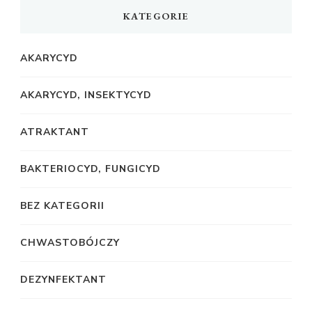
KATEGORIE
AKARYCYD
AKARYCYD, INSEKTYCYD
ATRAKTANT
BAKTERIOCYD, FUNGICYD
BEZ KATEGORII
CHWASTOBÓJCZY
DEZYNFEKTANT