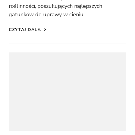
roślinności, poszukujących najlepszych
gatunków do uprawy w cieniu.
CZYTAJ DALEJ