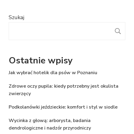
Szukaj
S
Ostatnie wpisy
Jak wybrać hotelik dla psów w Poznaniu
Zdrowe oczy pupila: kiedy potrzebny jest okulista
zwierzęcy
Podkolanówki jeździeckie: komfort i styl w siodle
Wycinka z głową: arborysta, badania
dendrologiczne i nadzór przyrodniczy