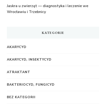
Jaskra u zwierząt — diagnostyka i leczenie we
Wrocławiu i Trzebnicy
KATEGORIE
AKARYCYD
AKARYCYD, INSEKTYCYD
ATRAKTANT
BAKTERIOCYD, FUNGICYD
BEZ KATEGORII