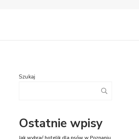
Szukaj
SZUKAJ
Ostatnie wpisy
Jak wybrać hotelik dla psów w Poznaniu