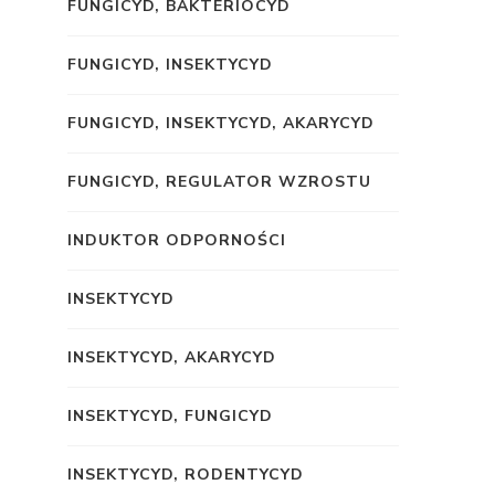
FUNGICYD, BAKTERIOCYD
FUNGICYD, INSEKTYCYD
FUNGICYD, INSEKTYCYD, AKARYCYD
FUNGICYD, REGULATOR WZROSTU
INDUKTOR ODPORNOŚCI
INSEKTYCYD
INSEKTYCYD, AKARYCYD
INSEKTYCYD, FUNGICYD
INSEKTYCYD, RODENTYCYD