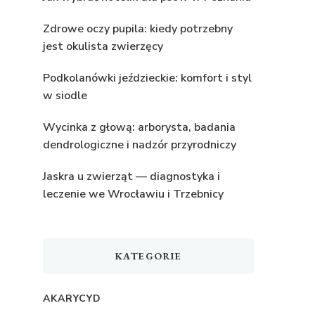
Zdrowe oczy pupila: kiedy potrzebny
jest okulista zwierzęcy
Podkolanówki jeździeckie: komfort i styl
w siodle
Wycinka z głową: arborysta, badania
dendrologiczne i nadzór przyrodniczy
Jaskra u zwierząt — diagnostyka i
leczenie we Wrocławiu i Trzebnicy
KATEGORIE
AKARYCYD