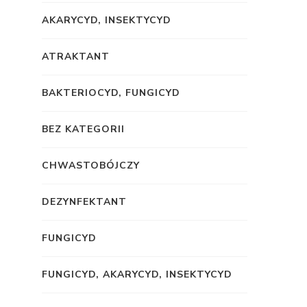
AKARYCYD, INSEKTYCYD
ATRAKTANT
BAKTERIOCYD, FUNGICYD
BEZ KATEGORII
CHWASTOBÓJCZY
DEZYNFEKTANT
FUNGICYD
FUNGICYD, AKARYCYD, INSEKTYCYD