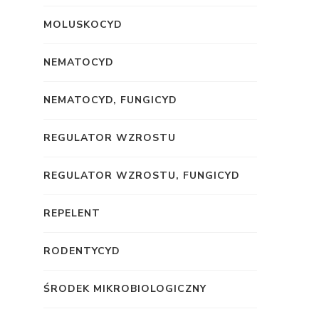
MOLUSKOCYD
NEMATOCYD
NEMATOCYD, FUNGICYD
REGULATOR WZROSTU
REGULATOR WZROSTU, FUNGICYD
REPELENT
RODENTYCYD
ŚRODEK MIKROBIOLOGICZNY