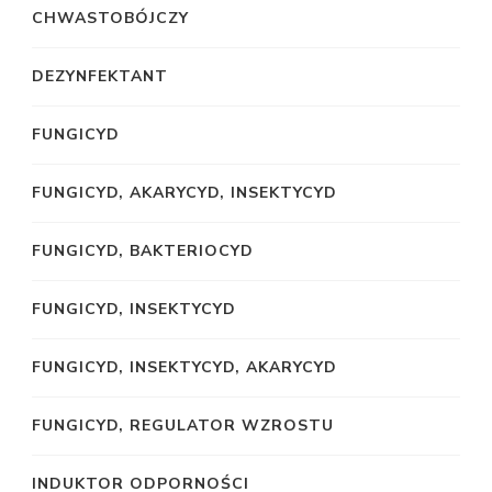
CHWASTOBÓJCZY
DEZYNFEKTANT
FUNGICYD
FUNGICYD, AKARYCYD, INSEKTYCYD
FUNGICYD, BAKTERIOCYD
FUNGICYD, INSEKTYCYD
FUNGICYD, INSEKTYCYD, AKARYCYD
FUNGICYD, REGULATOR WZROSTU
INDUKTOR ODPORNOŚCI