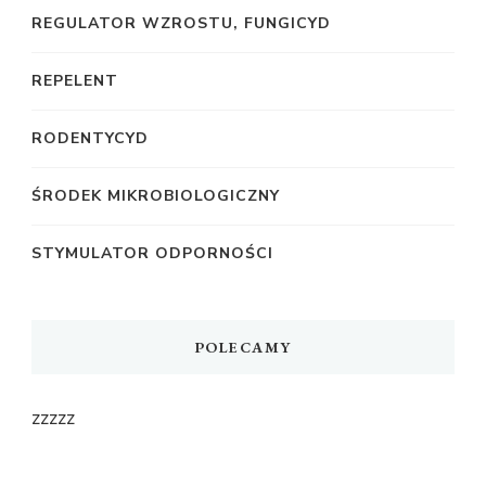
REGULATOR WZROSTU, FUNGICYD
REPELENT
RODENTYCYD
ŚRODEK MIKROBIOLOGICZNY
STYMULATOR ODPORNOŚCI
POLECAMY
zzzzz