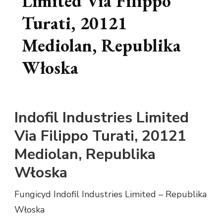
Limited Via Filippo
Turati, 20121
Mediolan, Republika
Włoska
Indofil Industries Limited
Via Filippo Turati, 20121
Mediolan, Republika
Włoska
Fungicyd Indofil Industries Limited – Republika
Włoska