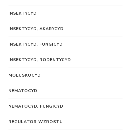
INSEKTYCYD
INSEKTYCYD, AKARYCYD
INSEKTYCYD, FUNGICYD
INSEKTYCYD, RODENTYCYD
MOLUSKOCYD
NEMATOCYD
NEMATOCYD, FUNGICYD
REGULATOR WZROSTU