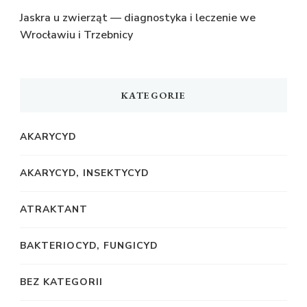
Jaskra u zwierząt — diagnostyka i leczenie we
Wrocławiu i Trzebnicy
KATEGORIE
AKARYCYD
AKARYCYD, INSEKTYCYD
ATRAKTANT
BAKTERIOCYD, FUNGICYD
BEZ KATEGORII