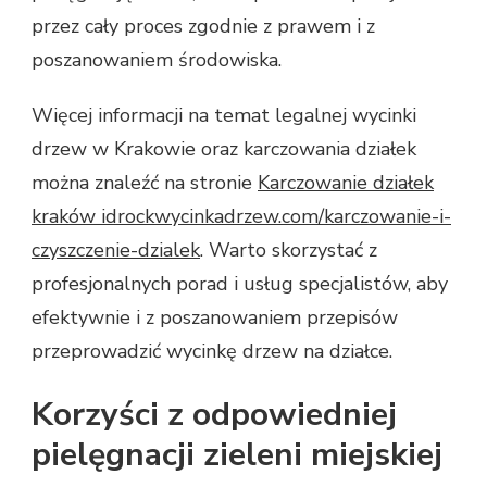
przez cały proces zgodnie z prawem i z
poszanowaniem środowiska.
Więcej informacji na temat legalnej wycinki
drzew w Krakowie oraz karczowania działek
można znaleźć na stronie
Karczowanie działek
kraków idrockwycinkadrzew.com/karczowanie-i-
czyszczenie-dzialek
. Warto skorzystać z
profesjonalnych porad i usług specjalistów, aby
efektywnie i z poszanowaniem przepisów
przeprowadzić wycinkę drzew na działce.
Korzyści z odpowiedniej
pielęgnacji zieleni miejskiej