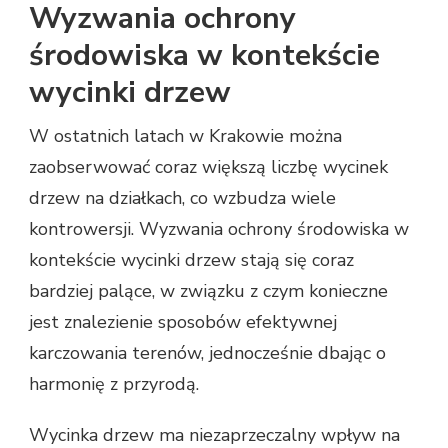
Wyzwania ochrony
środowiska w kontekście
wycinki drzew
W ostatnich latach w Krakowie można
zaobserwować coraz większą liczbę wycinek
drzew na działkach, co wzbudza wiele
kontrowersji. Wyzwania ochrony środowiska w
kontekście wycinki drzew stają się coraz
bardziej palące, w związku z czym konieczne
jest znalezienie sposobów efektywnej
karczowania terenów, jednocześnie dbając o
harmonię z przyrodą.
Wycinka drzew ma niezaprzeczalny wpływ na