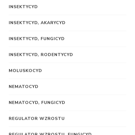
INSEKTYCYD
INSEKTYCYD, AKARYCYD
INSEKTYCYD, FUNGICYD
INSEKTYCYD, RODENTYCYD
MOLUSKOCYD
NEMATOCYD
NEMATOCYD, FUNGICYD
REGULATOR WZROSTU
REGULATOR WZROSTU, FUNGICYD