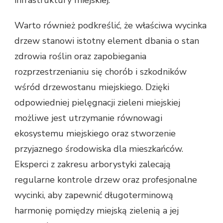
infrastruktury miejskiej.
Warto również podkreślić, że właściwa wycinka
drzew stanowi istotny element dbania o stan
zdrowia roślin oraz zapobiegania
rozprzestrzenianiu się chorób i szkodników
wśród drzewostanu miejskiego. Dzięki
odpowiedniej pielęgnacji zieleni miejskiej
możliwe jest utrzymanie równowagi
ekosystemu miejskiego oraz stworzenie
przyjaznego środowiska dla mieszkańców.
Eksperci z zakresu arborystyki zalecają
regularne kontrole drzew oraz profesjonalne
wycinki, aby zapewnić długoterminową
harmonię pomiędzy miejską zielenią a jej