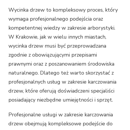
Wycinka drzew to kompleksowy proces, który
wymaga profesjonalnego podejścia oraz
kompetentnej wiedzy w zakresie arborystyki.
W Krakowie, jak w wielu innych miastach,
wycinka drzew musi być przeprowadzana
zgodnie z obowiązującymi przepisami
prawnymi oraz z poszanowaniem środowiska
naturalnego. Dlatego też warto skorzystać z
profesjonalnych usług w zakresie karczowania
drzew, które oferują doświadczeni specjaliści
posiadający niezbędne umiejętności i sprzęt.
Profesjonalne usługi w zakresie karczowania
drzew obejmują kompleksowe podejście do