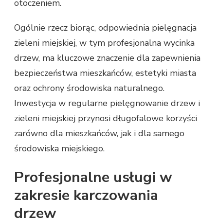
otoczeniem.
Ogólnie rzecz biorąc, odpowiednia pielęgnacja
zieleni miejskiej, w tym profesjonalna wycinka
drzew, ma kluczowe znaczenie dla zapewnienia
bezpieczeństwa mieszkańców, estetyki miasta
oraz ochrony środowiska naturalnego.
Inwestycja w regularne pielęgnowanie drzew i
zieleni miejskiej przynosi długofalowe korzyści
zarówno dla mieszkańców, jak i dla samego
środowiska miejskiego.
Profesjonalne usługi w
zakresie karczowania
drzew