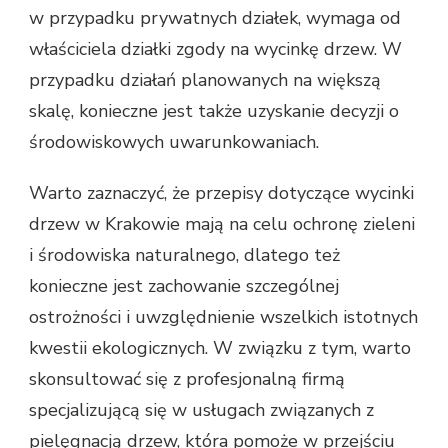
w przypadku prywatnych działek, wymaga od
właściciela działki zgody na wycinkę drzew. W
przypadku działań planowanych na większą
skalę, konieczne jest także uzyskanie decyzji o
środowiskowych uwarunkowaniach.
Warto zaznaczyć, że przepisy dotyczące wycinki
drzew w Krakowie mają na celu ochronę zieleni
i środowiska naturalnego, dlatego też
konieczne jest zachowanie szczególnej
ostrożności i uwzględnienie wszelkich istotnych
kwestii ekologicznych. W związku z tym, warto
skonsultować się z profesjonalną firmą
specjalizującą się w usługach związanych z
pielęgnacją drzew, która pomoże w przejściu