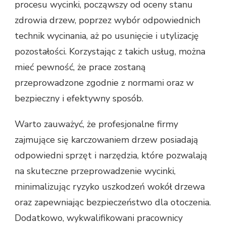
procesu wycinki, począwszy od oceny stanu
zdrowia drzew, poprzez wybór odpowiednich
technik wycinania, aż po usunięcie i utylizację
pozostałości. Korzystając z takich usług, można
mieć pewność, że prace zostaną
przeprowadzone zgodnie z normami oraz w
bezpieczny i efektywny sposób.
Warto zauważyć, że profesjonalne firmy
zajmujące się karczowaniem drzew posiadają
odpowiedni sprzęt i narzędzia, które pozwalają
na skuteczne przeprowadzenie wycinki,
minimalizując ryzyko uszkodzeń wokół drzewa
oraz zapewniając bezpieczeństwo dla otoczenia.
Dodatkowo, wykwalifikowani pracownicy