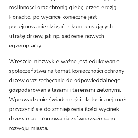
roślinności oraz chronią glebę przed erozją.
Ponadto, po wycince konieczne jest
podejmowanie działań rekompensujących
utratę drzew, jak np. sadzenie nowych
egzemplarzy.
Wreszcie, niezwykle ważne jest edukowanie
społeczeństwa na temat konieczności ochrony
drzew oraz zachęcanie do odpowiedzialnego
gospodarowania lasami i terenami zielonymi.
Wprowadzenie świadomości ekologicznej może
przyczynić się do zmniejszenia ilości wycinek
drzew oraz promowania zrównoważonego
rozwoju miasta.