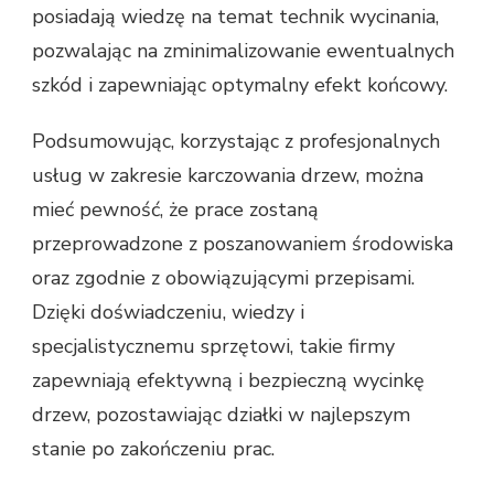
posiadają wiedzę na temat technik wycinania,
pozwalając na zminimalizowanie ewentualnych
szkód i zapewniając optymalny efekt końcowy.
Podsumowując, korzystając z profesjonalnych
usług w zakresie karczowania drzew, można
mieć pewność, że prace zostaną
przeprowadzone z poszanowaniem środowiska
oraz zgodnie z obowiązującymi przepisami.
Dzięki doświadczeniu, wiedzy i
specjalistycznemu sprzętowi, takie firmy
zapewniają efektywną i bezpieczną wycinkę
drzew, pozostawiając działki w najlepszym
stanie po zakończeniu prac.