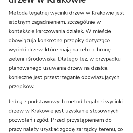
Metoda legalnej wycinki drzew w Krakowie jest
istotnym zagadnieniem, szczególnie w
kontekście karczowania działek. W mieście
obowiązują konkretne przepisy dotyczące
wycinki drzew, które mają na celu ochronę
zieleni i środowiska. Dlatego też, w przypadku
planowanego usuwania drzew na działce,
konieczne jest przestrzeganie obowiązujących
przepisów.
Jedną z podstawowych metod legalnej wycinki
drzew w Krakowie jest uzyskanie stosownych
pozwoleń i zgód. Przed przystąpieniem do
pracy należy uzyskać zgodę zarządcy terenu, co