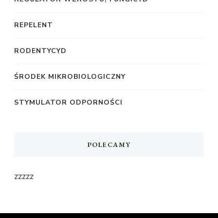
REPELENT
RODENTYCYD
ŚRODEK MIKROBIOLOGICZNY
STYMULATOR ODPORNOŚCI
POLECAMY
zzzzz