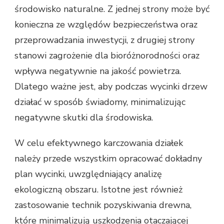
środowisko naturalne. Z jednej strony może być
konieczna ze względów bezpieczeństwa oraz
przeprowadzania inwestycji, z drugiej strony
stanowi zagrożenie dla bioróżnorodności oraz
wpływa negatywnie na jakość powietrza.
Dlatego ważne jest, aby podczas wycinki drzew
działać w sposób świadomy, minimalizując
negatywne skutki dla środowiska.
W celu efektywnego karczowania działek
należy przede wszystkim opracować dokładny
plan wycinki, uwzględniający analizę
ekologiczną obszaru. Istotne jest również
zastosowanie technik pozyskiwania drewna,
które minimalizują uszkodzenia otaczającej