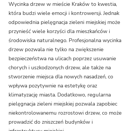
Wycinka drzew w mieście Kraków to kwestia,
która budzi wiele emocji i kontrowersji. Jednak
odpowiednia pielęgnacja zieleni miejskiej może
przynieść wiele korzyści dla mieszkańców i
środowiska naturalnego. Profesjonalna wycinka
drzew pozwala nie tylko na zwiększenie
bezpieczeństwa na ulicach poprzez usuwanie
chorych i uszkodzonych drzew, ale także na
stworzenie miejsca dla nowych nasadzeń, co
wpływa pozytywnie na estetykę oraz
klimatyzację miasta. Dodatkowo, regularna
pielęgnacja zieleni miejskiej pozwala zapobiec
niekontrolowanemu rozrostowi drzew, co może
prowadzić do zniszczeń budynków i