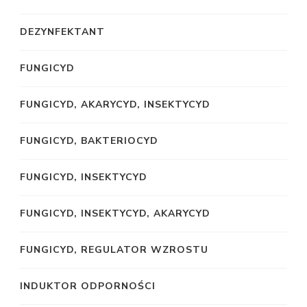
DEZYNFEKTANT
FUNGICYD
FUNGICYD, AKARYCYD, INSEKTYCYD
FUNGICYD, BAKTERIOCYD
FUNGICYD, INSEKTYCYD
FUNGICYD, INSEKTYCYD, AKARYCYD
FUNGICYD, REGULATOR WZROSTU
INDUKTOR ODPORNOŚCI